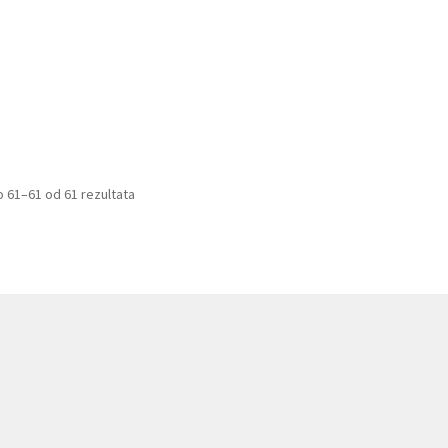
 61–61 od 61 rezultata