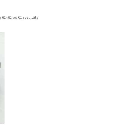
 61–61 od 61 rezultata