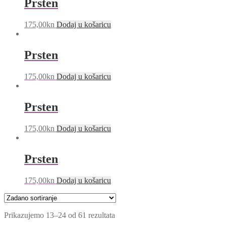
Prsten
175,00
kn
Dodaj u košaricu
Prsten
175,00
kn
Dodaj u košaricu
Prsten
175,00
kn
Dodaj u košaricu
Prsten
175,00
kn
Dodaj u košaricu
Prikazujemo 13–24 od 61 rezultata