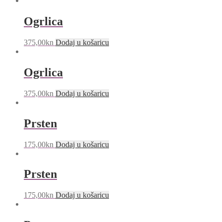
Ogrlica
375,00
kn
Dodaj u košaricu
Ogrlica
375,00
kn
Dodaj u košaricu
Prsten
175,00
kn
Dodaj u košaricu
Prsten
175,00
kn
Dodaj u košaricu